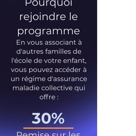
Pourquoi
rejoindre le
programme
En vous associant à
d'autres familles de
l'école de votre enfant,
vous pouvez accéder à
un régime d'assurance
maladie collective qui
offre :
30%
Remise sur les