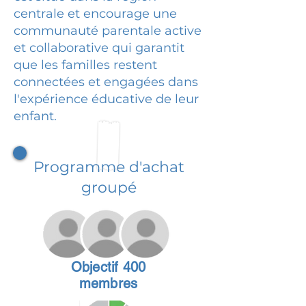
centrale et encourage une
communauté parentale active
et collaborative qui garantit
que les familles restent
connectées et engagées dans
l'expérience éducative de leur
enfant.
Programme d'achat
groupé
Objectif 400
membres