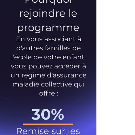
rejoindre le
programme
En vous associant à
d'autres familles de
l'école de votre enfant,
vous pouvez accéder à
un régime d'assurance
maladie collective qui
offre :
30%
Remise sur les