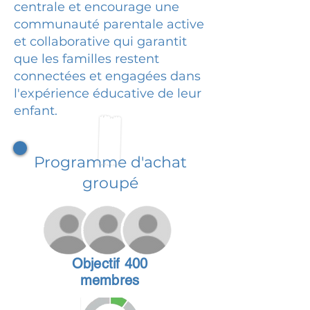
centrale et encourage une
communauté parentale active
et collaborative qui garantit
que les familles restent
connectées et engagées dans
l'expérience éducative de leur
enfant.
Programme d'achat
groupé
Objectif 400
membres