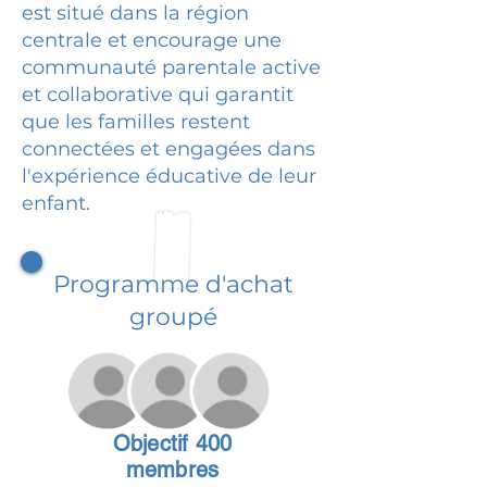
est situé dans la région
centrale et encourage une
communauté parentale active
et collaborative qui garantit
que les familles restent
connectées et engagées dans
l'expérience éducative de leur
enfant.
Programme d'achat
groupé
Objectif 400
membres