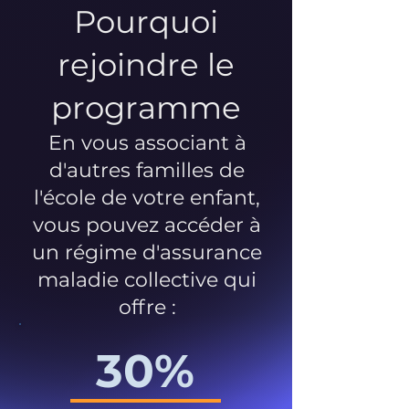
Pourquoi
rejoindre le
programme
En vous associant à
d'autres familles de
l'école de votre enfant,
vous pouvez accéder à
un régime d'assurance
maladie collective qui
offre :
30%