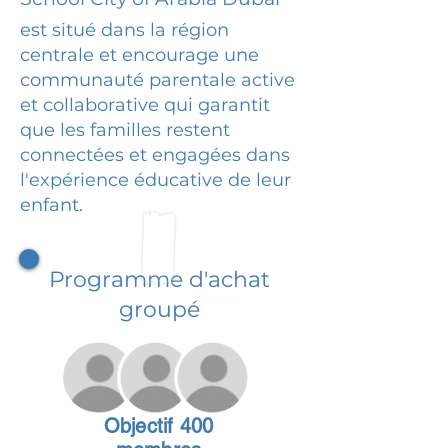
est situé dans la région
centrale et encourage une
communauté parentale active
et collaborative qui garantit
que les familles restent
connectées et engagées dans
l'expérience éducative de leur
enfant.
Programme d'achat
groupé
Objectif 400