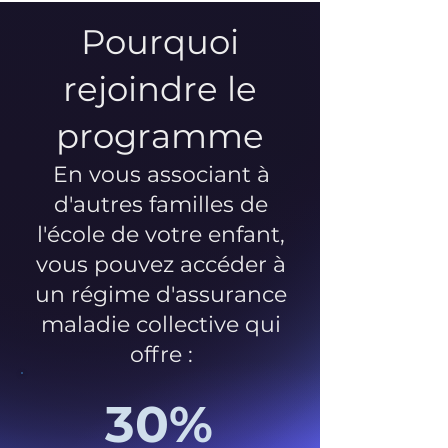
Pourquoi
rejoindre le
programme
En vous associant à
d'autres familles de
l'école de votre enfant,
vous pouvez accéder à
un régime d'assurance
maladie collective qui
offre :
30%