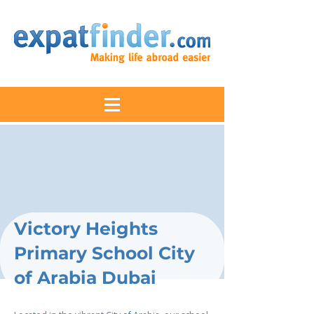
Victory Heights
Primary School City
of Arabia Dubai