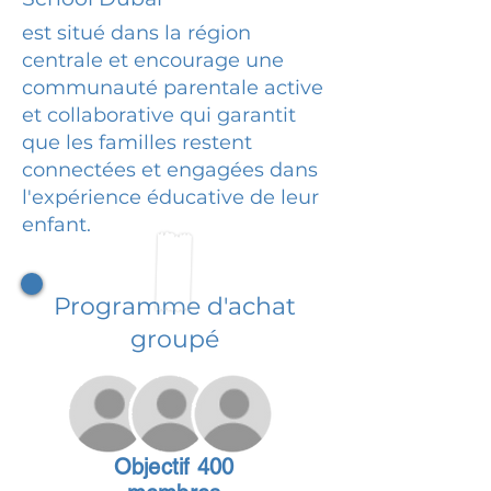
est situé dans la région
centrale et encourage une
communauté parentale active
et collaborative qui garantit
que les familles restent
connectées et engagées dans
l'expérience éducative de leur
enfant.
Programme d'achat
groupé
Objectif 400