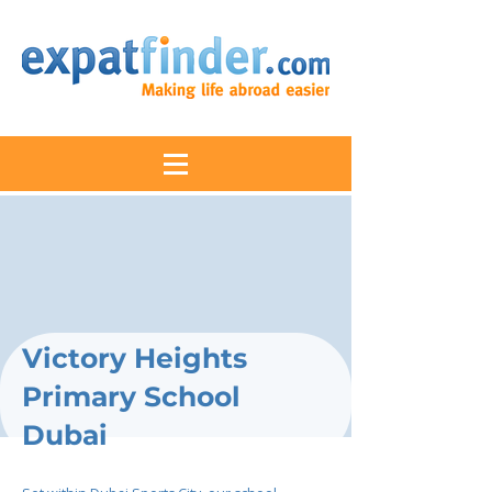
Victory Heights
Primary School
Dubai