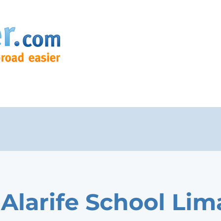
a Alarife School Lim