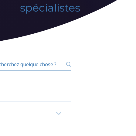
spécialistes