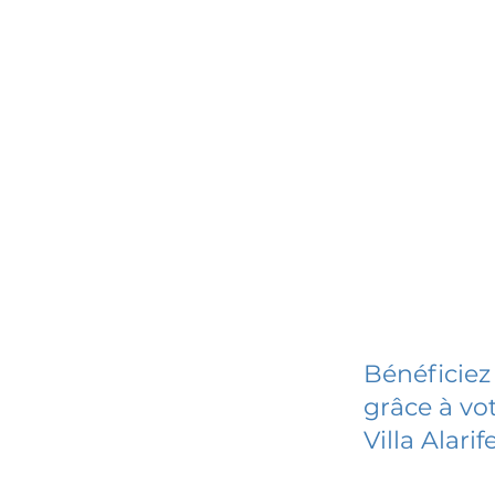
Bénéficiez
grâce à vot
Villa Alari