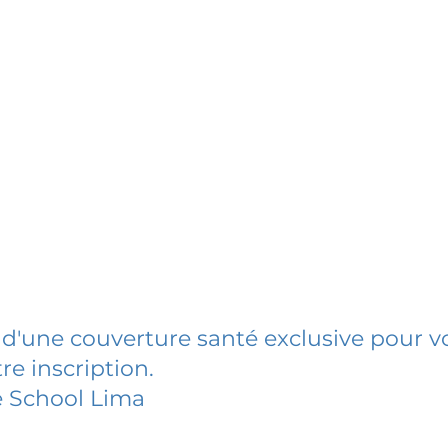
 d'une couverture santé exclusive pour vo
re inscription.
fe School Lima