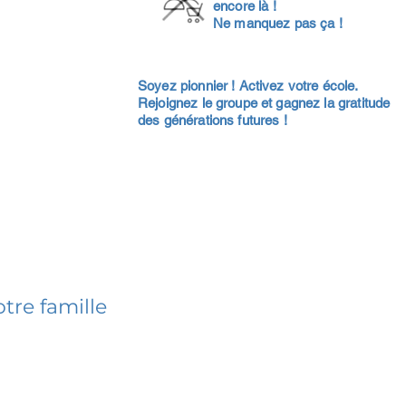
encore là !
Ne manquez pas ça !
Soyez pionnier ! Activez votre école.
Rejoignez le groupe et gagnez la gratitude
des générations futures !
tre famille