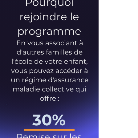
Pourquoi
rejoindre le
programme
En vous associant à
d'autres familles de
l'école de votre enfant,
vous pouvez accéder à
un régime d'assurance
maladie collective qui
offre :
30%
Remise sur les