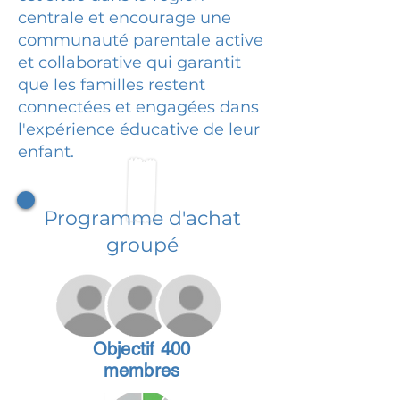
centrale et encourage une
communauté parentale active
et collaborative qui garantit
que les familles restent
connectées et engagées dans
l'expérience éducative de leur
enfant.
Programme d'achat
groupé
Objectif 400
membres