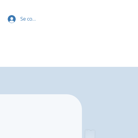
Se connecter