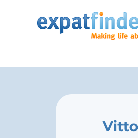
Vitto