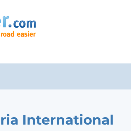
ria International