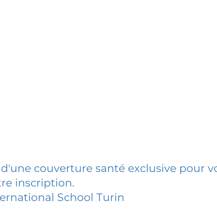
 d'une couverture santé exclusive pour vo
re inscription.
ternational School Turin