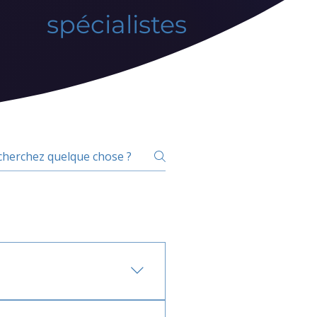
spécialistes