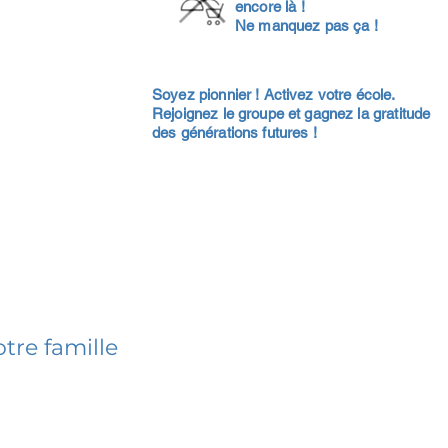
encore là !
Ne manquez pas ça !
Soyez pionnier ! Activez votre école.
Rejoignez le groupe et gagnez la gratitude
des générations futures !
tre famille