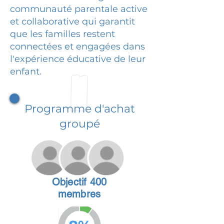
communauté parentale active
et collaborative qui garantit
que les familles restent
connectées et engagées dans
l'expérience éducative de leur
enfant.
Programme d'achat
groupé
Objectif 400
membres