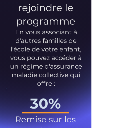
rejoindre le
programme
En vous associant à
d'autres familles de
l'école de votre enfant,
vous pouvez accéder à
un régime d'assurance
maladie collective qui
offre :
30%
Remise sur les