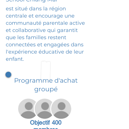
est situé dans la région
centrale et encourage une
communauté parentale active
et collaborative qui garantit
que les familles restent
connectées et engagées dans
l'expérience éducative de leur
enfant.
Programme d'achat
groupé
Objectif 400