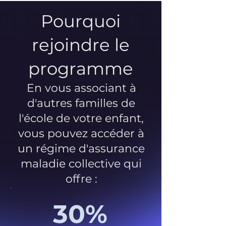
Pourquoi
rejoindre le
programme
En vous associant à
d'autres familles de
l'école de votre enfant,
vous pouvez accéder à
un régime d'assurance
maladie collective qui
offre :
30%