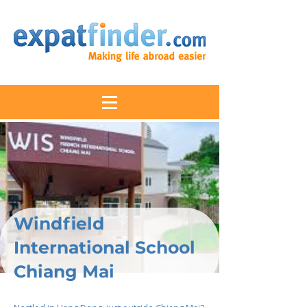
Windfield
International School
Chiang Mai