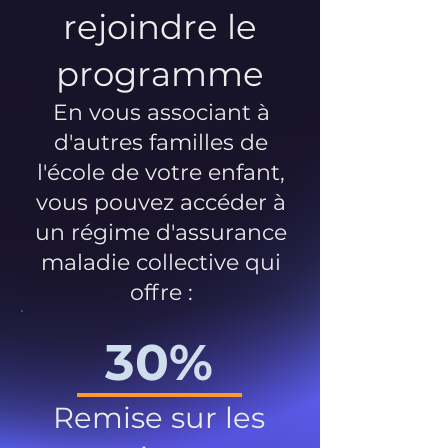
rejoindre le
programme
En vous associant à
d'autres familles de
l'école de votre enfant,
vous pouvez accéder à
un régime d'assurance
maladie collective qui
offre :
30%
Remise sur les