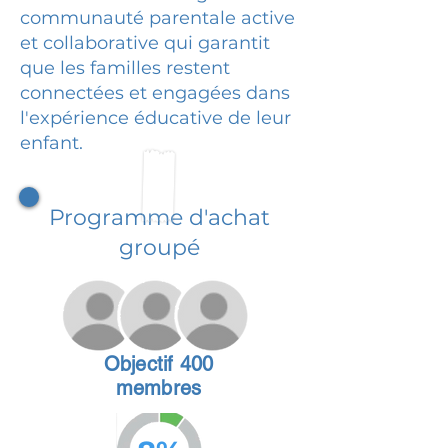
communauté parentale active
et collaborative qui garantit
que les familles restent
connectées et engagées dans
l'expérience éducative de leur
enfant.
Programme d'achat
groupé
Objectif 400
membres