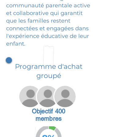
communauté parentale active
et collaborative qui garantit
que les familles restent
connectées et engagées dans
l'expérience éducative de leur
enfant.
Programme d'achat
groupé
Objectif 400
membres