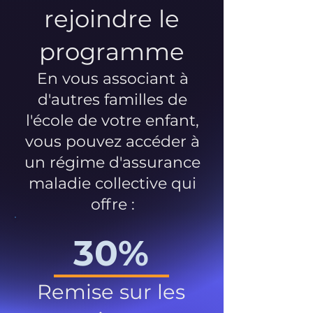
rejoindre le
programme
En vous associant à
d'autres familles de
l'école de votre enfant,
vous pouvez accéder à
un régime d'assurance
maladie collective qui
offre :
30%
Remise sur les