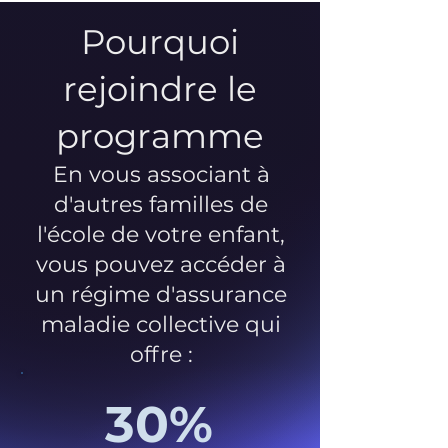
Pourquoi
rejoindre le
programme
En vous associant à
d'autres familles de
l'école de votre enfant,
vous pouvez accéder à
un régime d'assurance
maladie collective qui
offre :
30%