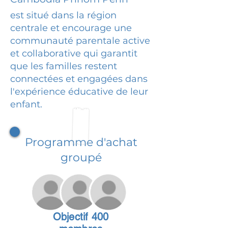
est situé dans la région
centrale et encourage une
communauté parentale active
et collaborative qui garantit
que les familles restent
connectées et engagées dans
l'expérience éducative de leur
enfant.
Programme d'achat
groupé
Objectif 400