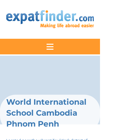
World International
School Cambodia
Phnom Penh