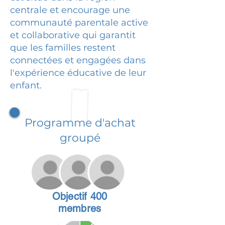
centrale et encourage une
communauté parentale active
et collaborative qui garantit
que les familles restent
connectées et engagées dans
l'expérience éducative de leur
enfant.
Programme d'achat
groupé
Objectif 400
membres