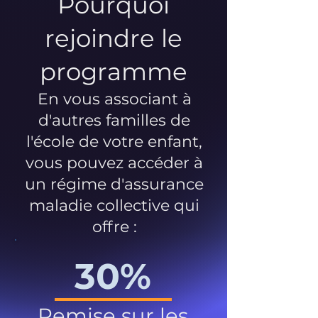
Pourquoi
rejoindre le
programme
En vous associant à
d'autres familles de
l'école de votre enfant,
vous pouvez accéder à
un régime d'assurance
maladie collective qui
offre :
30%
Remise sur les