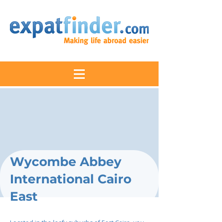
Wycombe Abbey
International Cairo
East