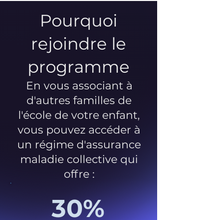
Pourquoi
rejoindre le
programme
En vous associant à
d'autres familles de
l'école de votre enfant,
vous pouvez accéder à
un régime d'assurance
maladie collective qui
offre :
30%