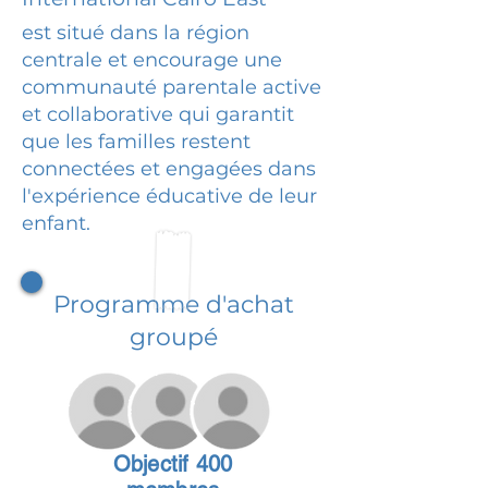
est situé dans la région
centrale et encourage une
communauté parentale active
et collaborative qui garantit
que les familles restent
connectées et engagées dans
l'expérience éducative de leur
enfant.
Programme d'achat
groupé
Objectif 400