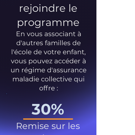
rejoindre le
programme
En vous associant à
d'autres familles de
l'école de votre enfant,
vous pouvez accéder à
un régime d'assurance
maladie collective qui
offre :
30%
Remise sur les