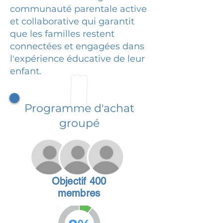
communauté parentale active
et collaborative qui garantit
que les familles restent
connectées et engagées dans
l'expérience éducative de leur
enfant.
Programme d'achat
groupé
Objectif 400
membres