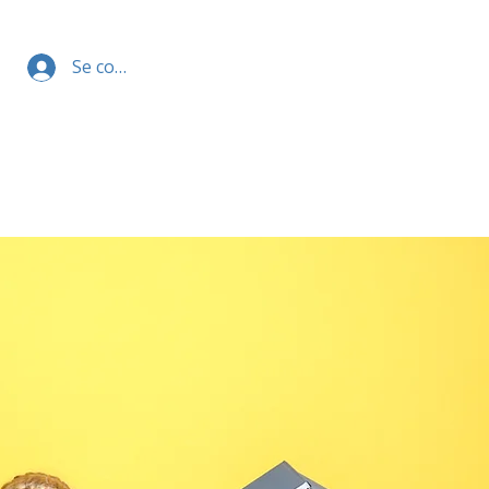
Se connecter