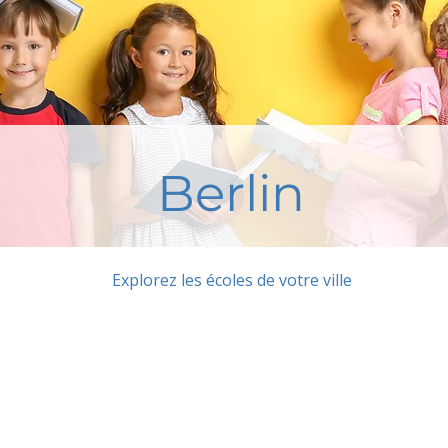
Berlin
Explorez les écoles de votre ville