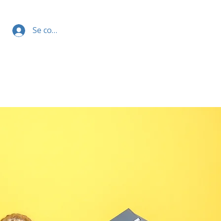
Se connecter