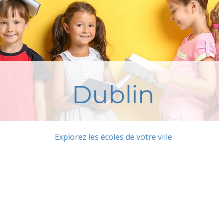
Dublin
Explorez les écoles de votre ville