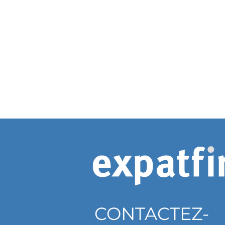
CONTACTEZ-