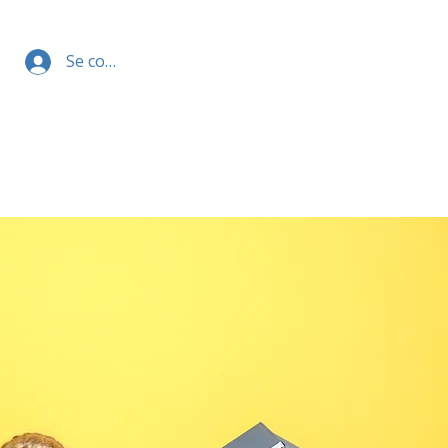
Se connecter