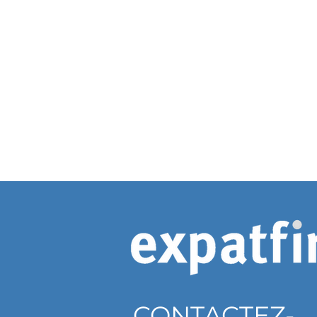
CONTACTEZ-