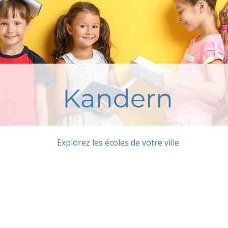
Kandern
Explorez les écoles de votre ville