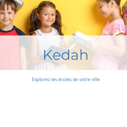
Kedah
Explorez les écoles de votre ville