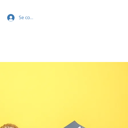
Se connecter