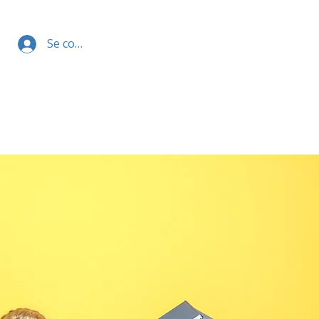
Se connecter