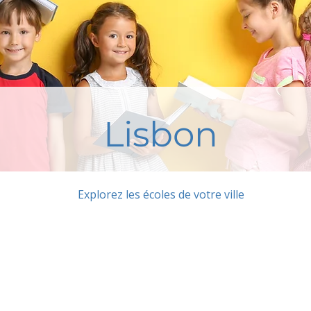
Lisbon
Explorez les écoles de votre ville