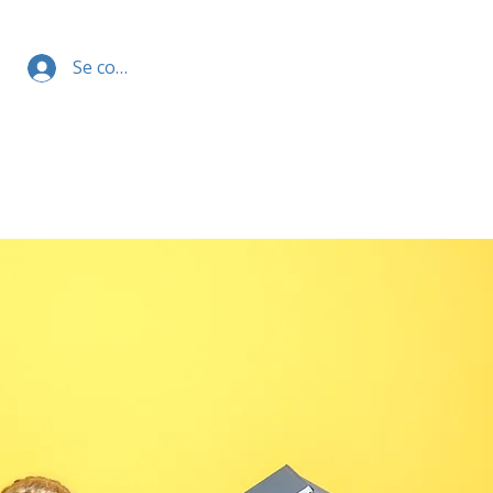
Se connecter