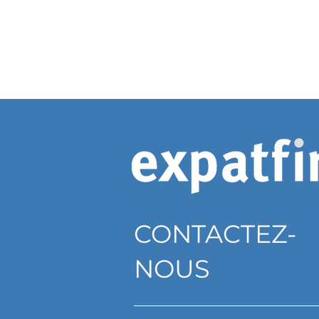
CONTACTEZ-
NOUS