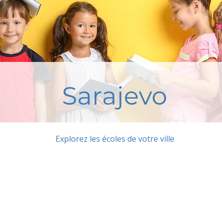
Sarajevo
Explorez les écoles de votre ville