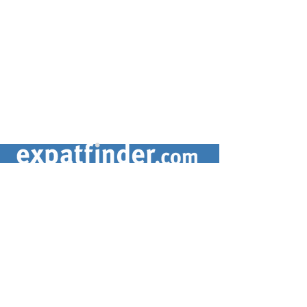
CONTACTEZ-NOUS
contact@expatfinder.com
Conditions générales