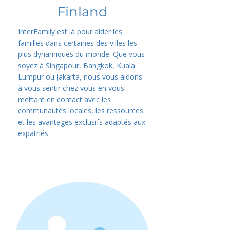
Finland
InterFamily est là pour aider les
familles dans certaines des villes les
plus dynamiques du monde. Que vous
soyez à Singapour, Bangkok, Kuala
Lumpur ou Jakarta, nous vous aidons
à vous sentir chez vous en vous
mettant en contact avec les
communautés locales, les ressources
et les avantages exclusifs adaptés aux
expatriés.