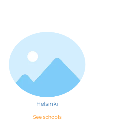
Helsinki
See schools