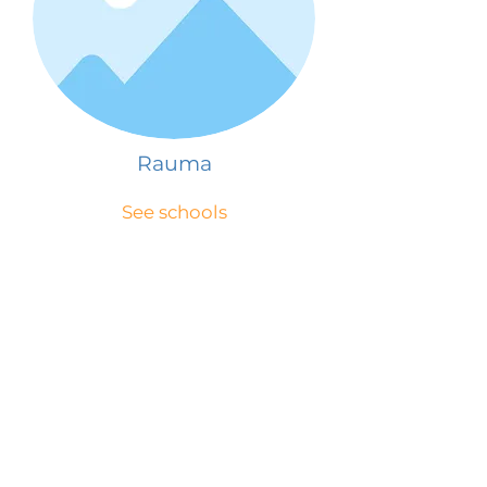
Rauma
See schools