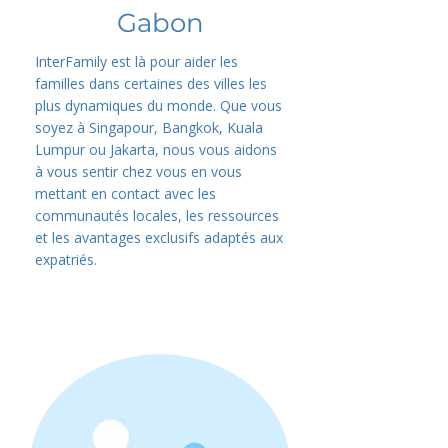
Gabon
InterFamily est là pour aider les
familles dans certaines des villes les
plus dynamiques du monde. Que vous
soyez à Singapour, Bangkok, Kuala
Lumpur ou Jakarta, nous vous aidons
à vous sentir chez vous en vous
mettant en contact avec les
communautés locales, les ressources
et les avantages exclusifs adaptés aux
expatriés.