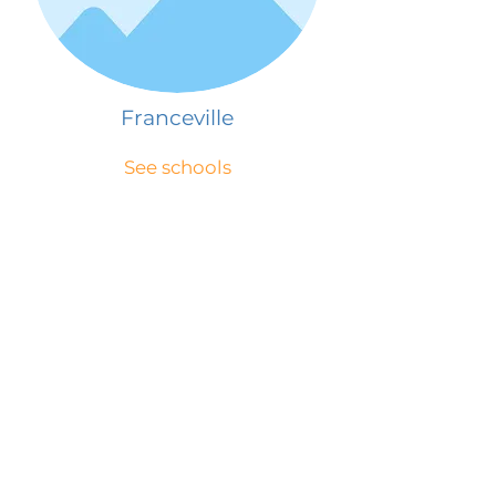
Franceville
See schools