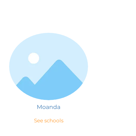
Moanda
See schools