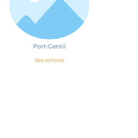
Port-Gentil
See schools