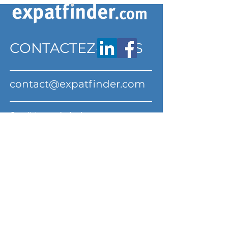
CONTACTEZ-NOUS
contact@expatfinder.com
Conditions générales
Conditions générales
politique de confidentialité