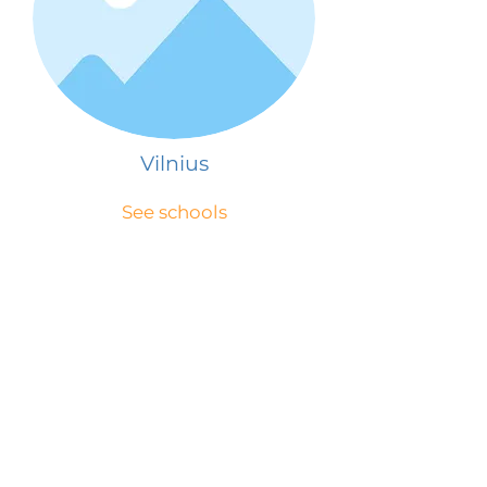
Vilnius
See schools