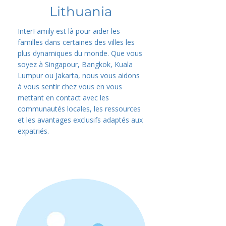
Lithuania
InterFamily est là pour aider les
familles dans certaines des villes les
plus dynamiques du monde. Que vous
soyez à Singapour, Bangkok, Kuala
Lumpur ou Jakarta, nous vous aidons
à vous sentir chez vous en vous
mettant en contact avec les
communautés locales, les ressources
et les avantages exclusifs adaptés aux
expatriés.