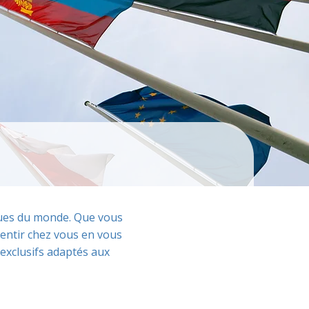
iques du monde. Que vous
entir chez vous en vous
exclusifs adaptés aux