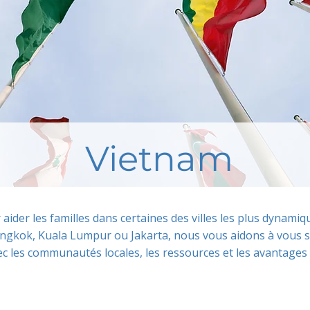
Vietnam
r aider les familles dans certaines des villes les plus dynam
ngkok, Kuala Lumpur ou Jakarta, nous vous aidons à vous s
c les communautés locales, les ressources et les avantages 