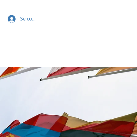
Se connecter