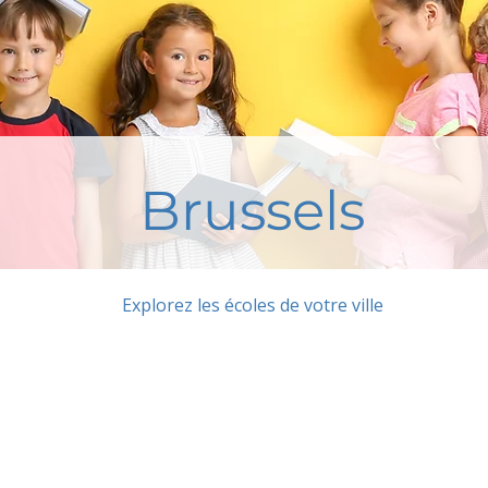
Brussels
Explorez les écoles de votre ville