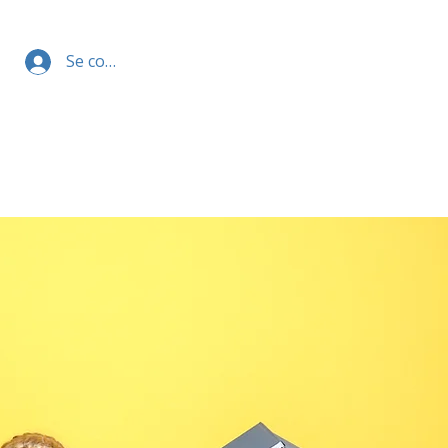
Se connecter