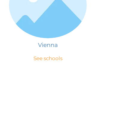
Vienna
See schools