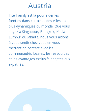
Austria
InterFamily est là pour aider les
familles dans certaines des villes les
plus dynamiques du monde. Que vous
soyez à Singapour, Bangkok, Kuala
Lumpur ou Jakarta, nous vous aidons
à vous sentir chez vous en vous
mettant en contact avec les
communautés locales, les ressources
et les avantages exclusifs adaptés aux
expatriés.