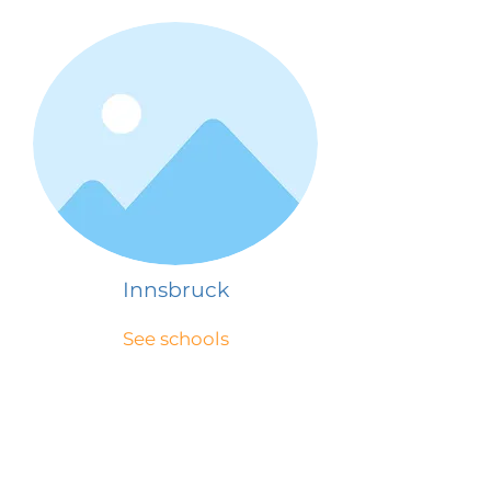
Innsbruck
See schools