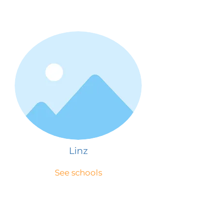
Linz
See schools