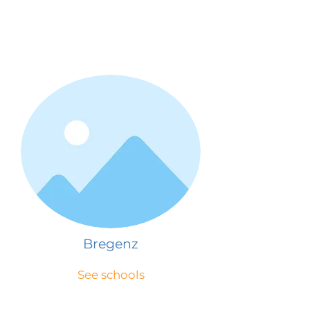
Bregenz
See schools