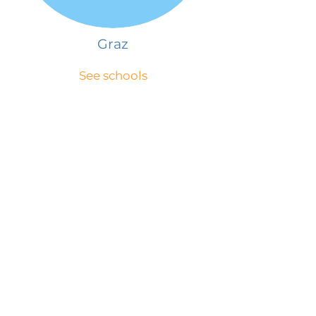
Graz
See schools