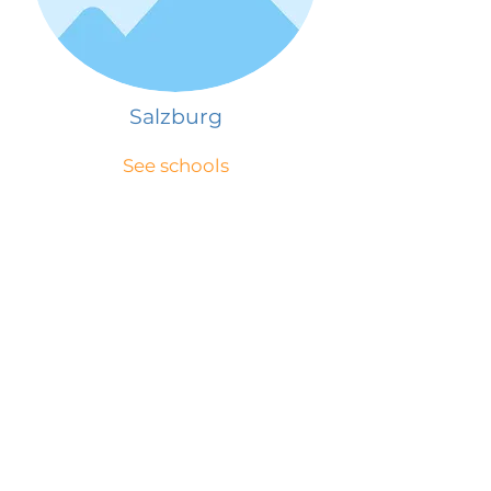
Salzburg
See schools