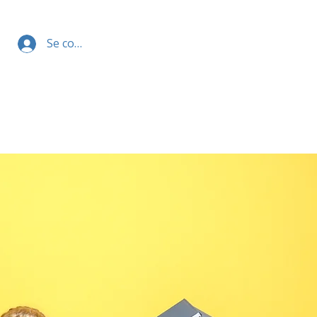
Se connecter