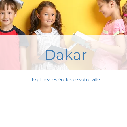
Dakar
Explorez les écoles de votre ville