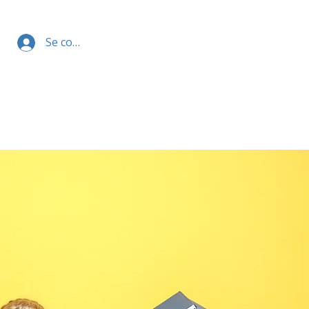
Se connecter