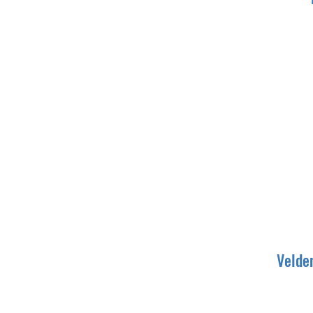
Velde