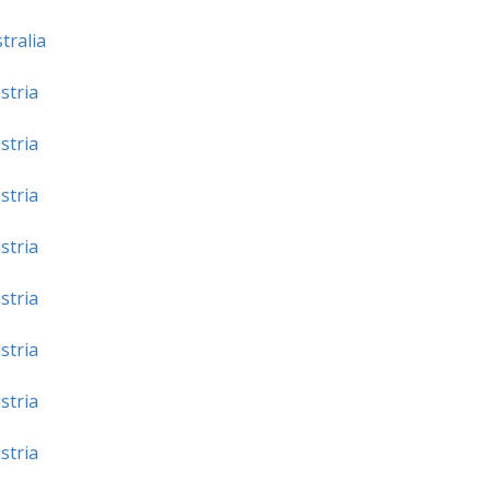
tralia
stria
stria
stria
stria
stria
stria
stria
stria