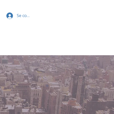
Se connecter