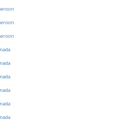
eroon
eroon
eroon
nada
nada
nada
nada
nada
nada